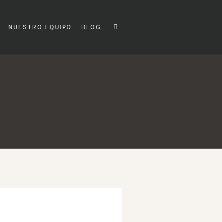
NUESTRO EQUIPO
BLOG