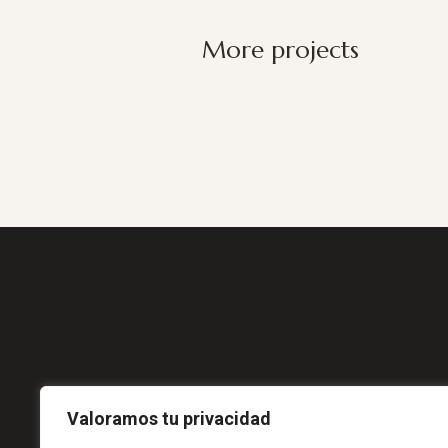
More projects
Valoramos tu privacidad