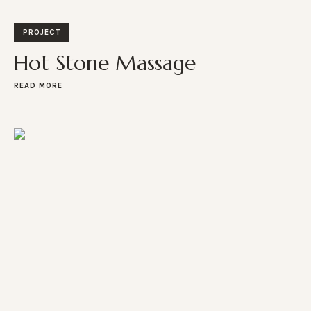
PROJECT
Hot Stone Massage
READ MORE