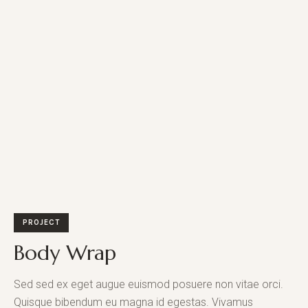
PROJECT
Body Wrap
Sed sed ex eget augue euismod posuere non vitae orci.
Quisque bibendum eu magna id egestas. Vivamus