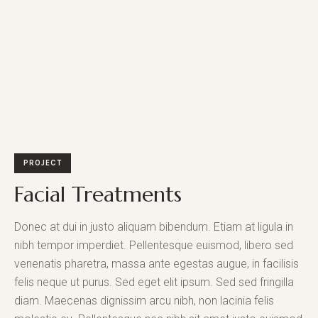
PROJECT
Facial Treatments
Donec at dui in justo aliquam bibendum. Etiam at ligula in
nibh tempor imperdiet. Pellentesque euismod, libero sed
venenatis pharetra, massa ante egestas augue, in facilisis
felis neque ut purus. Sed eget elit ipsum. Sed sed fringilla
diam. Maecenas dignissim arcu nibh, non lacinia felis