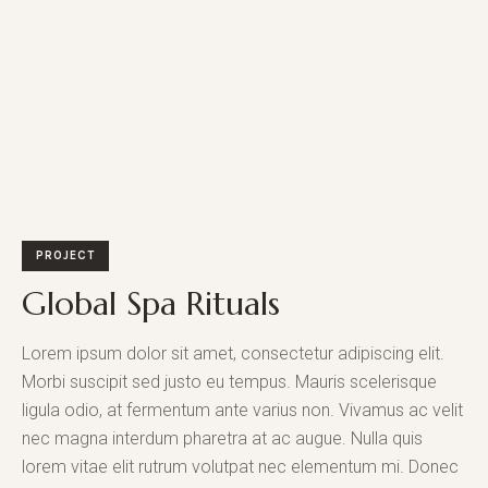
PROJECT
Global Spa Rituals
Lorem ipsum dolor sit amet, consectetur adipiscing elit.
Morbi suscipit sed justo eu tempus. Mauris scelerisque
ligula odio, at fermentum ante varius non. Vivamus ac velit
nec magna interdum pharetra at ac augue. Nulla quis
lorem vitae elit rutrum volutpat nec elementum mi. Donec