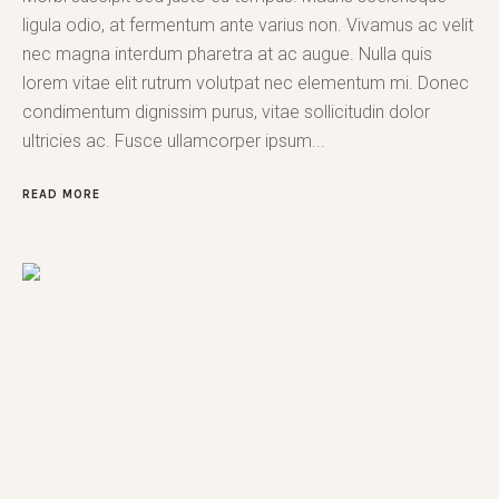
ligula odio, at fermentum ante varius non. Vivamus ac velit
nec magna interdum pharetra at ac augue. Nulla quis
lorem vitae elit rutrum volutpat nec elementum mi. Donec
condimentum dignissim purus, vitae sollicitudin dolor
ultricies ac. Fusce ullamcorper ipsum...
READ MORE