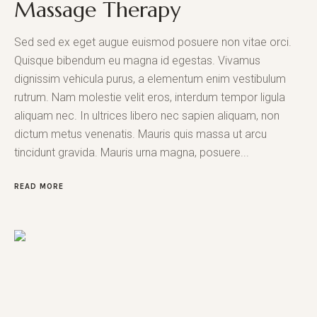
Massage Therapy
Sed sed ex eget augue euismod posuere non vitae orci.
Quisque bibendum eu magna id egestas. Vivamus
dignissim vehicula purus, a elementum enim vestibulum
rutrum. Nam molestie velit eros, interdum tempor ligula
aliquam nec. In ultrices libero nec sapien aliquam, non
dictum metus venenatis. Mauris quis massa ut arcu
tincidunt gravida. Mauris urna magna, posuere...
READ MORE