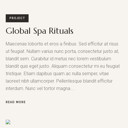
PROJECT
Global Spa Rituals
Maecenas lobortis et eros a finibus. Sed efficitur at risus
ut feugiat. Nullam varius nunc porta, consectetur justo at,
blandit sem. Curabitur id metus nec lorem vestibulum
blandit quis eget justo. Aliquam consectetur mi eu feugiat
tristique. Etiam dapibus quam ac nulla semper, vitae
laoreet nibh ullamcorper. Pellentesque blandit efficitur
interdum. Nunc vel tortor magna....
READ MORE