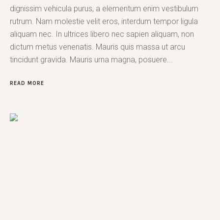
dignissim vehicula purus, a elementum enim vestibulum
rutrum. Nam molestie velit eros, interdum tempor ligula
aliquam nec. In ultrices libero nec sapien aliquam, non
dictum metus venenatis. Mauris quis massa ut arcu
tincidunt gravida. Mauris urna magna, posuere...
READ MORE