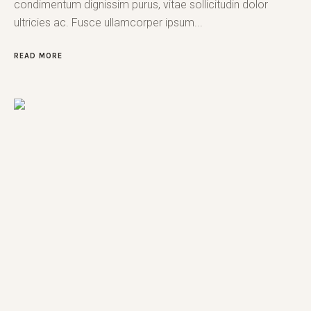
condimentum dignissim purus, vitae sollicitudin dolor
ultricies ac. Fusce ullamcorper ipsum...
READ MORE