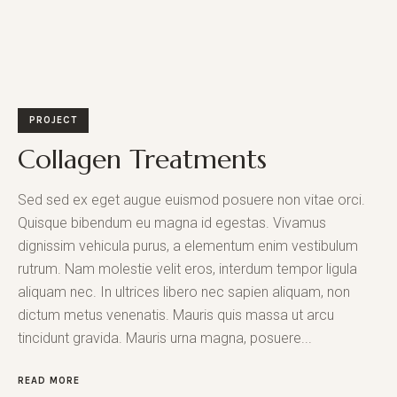
PROJECT
Collagen Treatments
Sed sed ex eget augue euismod posuere non vitae orci.
Quisque bibendum eu magna id egestas. Vivamus
dignissim vehicula purus, a elementum enim vestibulum
rutrum. Nam molestie velit eros, interdum tempor ligula
aliquam nec. In ultrices libero nec sapien aliquam, non
dictum metus venenatis. Mauris quis massa ut arcu
tincidunt gravida. Mauris urna magna, posuere...
READ MORE