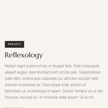
PROJECT
Reflexology
Nullam eget euismod nisi, in feugiat felis. Sed consequat
aliquet augue, quis tincidunt sem porta quis. Suspendisse
nulla nibh, viverra quis vulputate eu, ultricies suscipit nibh.
Aenean ut pulvinar ex. Duis neque erat, dictum ut
bibendum ut, scelerisque in quam. Donec tempor ex ut nisi
rhoncus, necsan ex. In molestie ante ipsum. Ut eu mi...