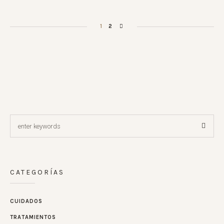
1
2
CATEGORÍAS
CUIDADOS
TRATAMIENTOS