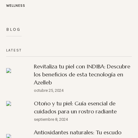
WELLNESS
BLOG
LATEST
Revitaliza tu piel con INDIBA: Descubre
los beneficios de esta tecnología en
Azelleb
octubre 25, 2024
Otoño y tu piel: Guía esencial de
cuidados para un rostro radiante
septiembre 8, 2024
Antioxidantes naturales: Tu escudo