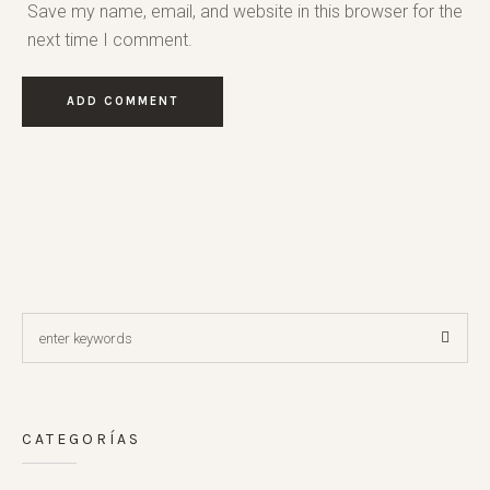
Save my name, email, and website in this browser for the
next time I comment.
CATEGORÍAS