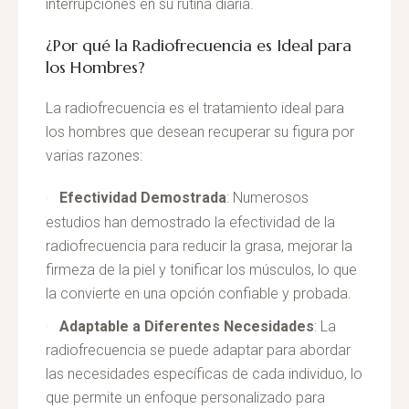
interrupciones en su rutina diaria.
¿Por qué la Radiofrecuencia es Ideal para
los Hombres?
La radiofrecuencia es el tratamiento ideal para
los hombres que desean recuperar su figura por
varias razones:
Efectividad Demostrada
: Numerosos
estudios han demostrado la efectividad de la
radiofrecuencia para reducir la grasa, mejorar la
firmeza de la piel y tonificar los músculos, lo que
la convierte en una opción confiable y probada.
Adaptable a Diferentes Necesidades
: La
radiofrecuencia se puede adaptar para abordar
las necesidades específicas de cada individuo, lo
que permite un enfoque personalizado para