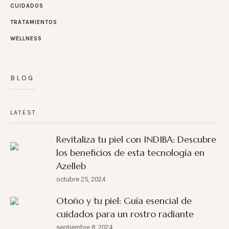
CUIDADOS
TRATAMIENTOS
WELLNESS
BLOG
LATEST
Revitaliza tu piel con INDIBA: Descubre
los beneficios de esta tecnología en
Azelleb
octubre 25, 2024
Otoño y tu piel: Guía esencial de
cuidados para un rostro radiante
septiembre 8, 2024