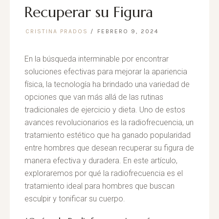
Recuperar su Figura
CRISTINA PRADOS
FEBRERO 9, 2024
En la búsqueda interminable por encontrar
soluciones efectivas para mejorar la apariencia
física, la tecnología ha brindado una variedad de
opciones que van más allá de las rutinas
tradicionales de ejercicio y dieta. Uno de estos
avances revolucionarios es la radiofrecuencia, un
tratamiento estético que ha ganado popularidad
entre hombres que desean recuperar su figura de
manera efectiva y duradera. En este artículo,
exploraremos por qué la radiofrecuencia es el
tratamiento ideal para hombres que buscan
esculpir y tonificar su cuerpo.