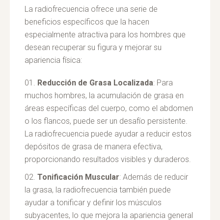
La radiofrecuencia ofrece una serie de
beneficios específicos que la hacen
especialmente atractiva para los hombres que
desean recuperar su figura y mejorar su
apariencia física:
Reducción de Grasa Localizada
: Para
muchos hombres, la acumulación de grasa en
áreas específicas del cuerpo, como el abdomen
o los flancos, puede ser un desafío persistente.
La radiofrecuencia puede ayudar a reducir estos
depósitos de grasa de manera efectiva,
proporcionando resultados visibles y duraderos.
Tonificación Muscular
: Además de reducir
la grasa, la radiofrecuencia también puede
ayudar a tonificar y definir los músculos
subyacentes, lo que mejora la apariencia general