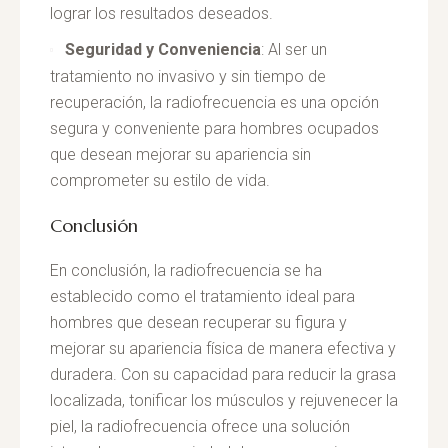
lograr los resultados deseados.
Seguridad y Conveniencia
: Al ser un
tratamiento no invasivo y sin tiempo de
recuperación, la radiofrecuencia es una opción
segura y conveniente para hombres ocupados
que desean mejorar su apariencia sin
comprometer su estilo de vida.
Conclusión
En conclusión, la radiofrecuencia se ha
establecido como el tratamiento ideal para
hombres que desean recuperar su figura y
mejorar su apariencia física de manera efectiva y
duradera. Con su capacidad para reducir la grasa
localizada, tonificar los músculos y rejuvenecer la
piel, la radiofrecuencia ofrece una solución