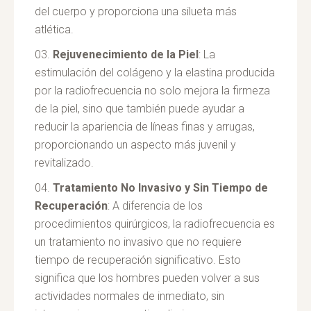
del cuerpo y proporciona una silueta más
atlética.
Rejuvenecimiento de la Piel
: La
estimulación del colágeno y la elastina producida
por la radiofrecuencia no solo mejora la firmeza
de la piel, sino que también puede ayudar a
reducir la apariencia de líneas finas y arrugas,
proporcionando un aspecto más juvenil y
revitalizado.
Tratamiento No Invasivo y Sin Tiempo de
Recuperación
: A diferencia de los
procedimientos quirúrgicos, la radiofrecuencia es
un tratamiento no invasivo que no requiere
tiempo de recuperación significativo. Esto
significa que los hombres pueden volver a sus
actividades normales de inmediato, sin