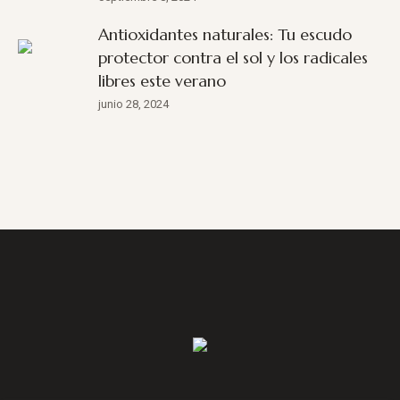
Antioxidantes naturales: Tu escudo
protector contra el sol y los radicales
libres este verano
junio 28, 2024