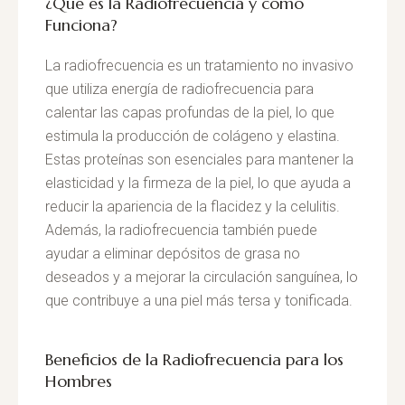
¿Qué es la Radiofrecuencia y cómo
Funciona?
La radiofrecuencia es un tratamiento no invasivo
que utiliza energía de radiofrecuencia para
calentar las capas profundas de la piel, lo que
estimula la producción de colágeno y elastina.
Estas proteínas son esenciales para mantener la
elasticidad y la firmeza de la piel, lo que ayuda a
reducir la apariencia de la flacidez y la celulitis.
Además, la radiofrecuencia también puede
ayudar a eliminar depósitos de grasa no
deseados y a mejorar la circulación sanguínea, lo
que contribuye a una piel más tersa y tonificada.
Beneficios de la Radiofrecuencia para los
Hombres