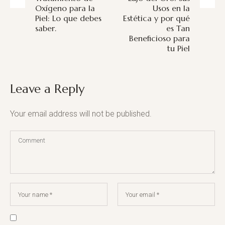
Oxígeno para la
Usos en la
Piel: Lo que debes
Estética y por qué
saber.
es Tan
Beneficioso para
tu Piel
Leave a Reply
Your email address will not be published.