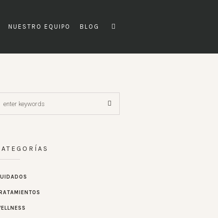
NUESTRO EQUIPO
BLOG
CATEGORÍAS
UIDADOS
RATAMIENTOS
ELLNESS