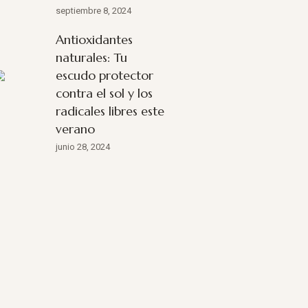
septiembre 8, 2024
Antioxidantes
naturales: Tu
escudo protector
contra el sol y los
radicales libres este
verano
junio 28, 2024