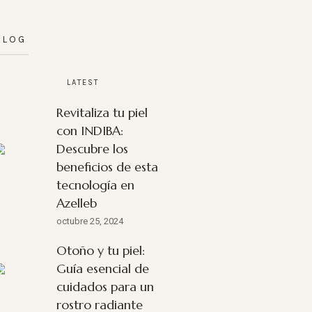
BLOG
LATEST
Revitaliza tu piel
con INDIBA:
Descubre los
beneficios de esta
tecnología en
Azelleb
octubre 25, 2024
Otoño y tu piel:
Guía esencial de
cuidados para un
rostro radiante