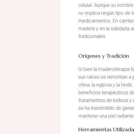
celular. Aunque su nombre 
no implica ningún tipo de
medicamentos. En cambio, 
madera y en la sabiduría 
tradicionales.
Orígenes y Tradición
Si bien la maderoterapia 
sus raíces se remontan a 
china, la egipcia y la hind
beneficios terapéuticos de
tratamientos de belleza y s
se ha transmitido de gen
mantener una piel radiante
Herramientas Utilizada