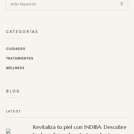
CATEGORÍAS
CUIDADOS
TRATAMIENTOS
WELLNESS
BLOG
LATEST
Revitaliza tu piel con INDIBA: Descubre