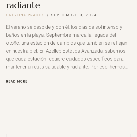
radiante
CRISTINA PRADOS
SEPTIEMBRE 8, 2024
El verano se despide y con él, los días de sol intenso y
baños en la playa. Septiembre marca la llegada del
otoño, una estación de cambios que también se reflejan
en nuestra piel. En Azelleb Estética Avanzada, sabemos
que cada estación requiere cuidados específicos para
mantener un cutis saludable y radiante. Por eso, hemos...
READ MORE