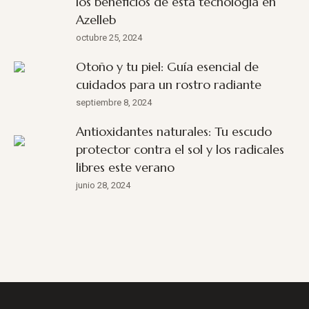
los beneficios de esta tecnología en
Azelleb
octubre 25, 2024
Otoño y tu piel: Guía esencial de
cuidados para un rostro radiante
septiembre 8, 2024
Antioxidantes naturales: Tu escudo
protector contra el sol y los radicales
libres este verano
junio 28, 2024