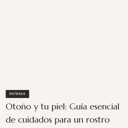
ENTRADA
Otoño y tu piel: Guía esencial
de cuidados para un rostro